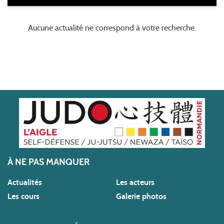
Aucune actualité ne correspond à votre recherche.
À NE PAS MANQUER
Actualités
Les acteurs
Les cours
Galerie photos