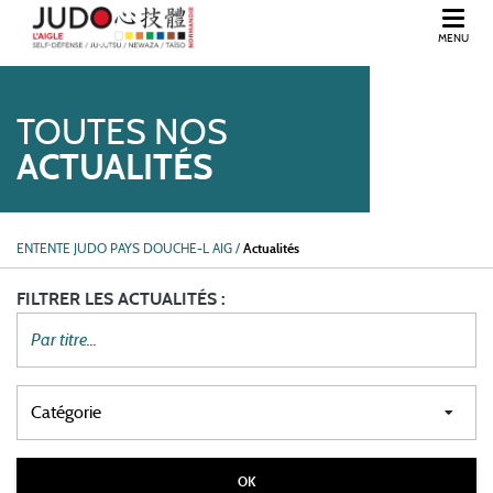
MENU
BIENVENUE DANS L'ORNE, EN NORMANDIE.
TOUTES NOS
ACTUALITÉS
ENTENTE JUDO PAYS DOUCHE-L AIG
/
Actualités
FILTRER LES ACTUALITÉS :