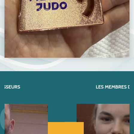
LES MEMBRES DU BUREAU