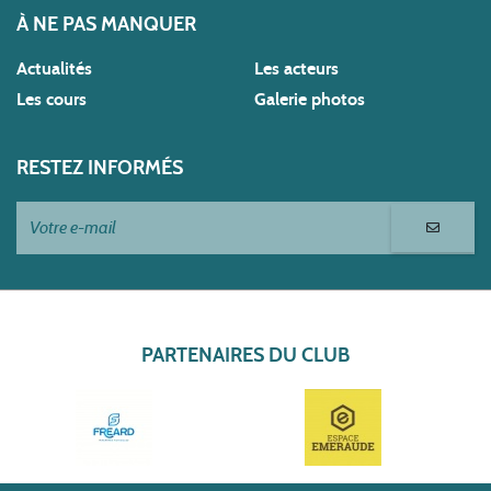
À NE PAS MANQUER
Actualités
Les acteurs
Les cours
Galerie photos
RESTEZ INFORMÉS
PARTENAIRES DU CLUB