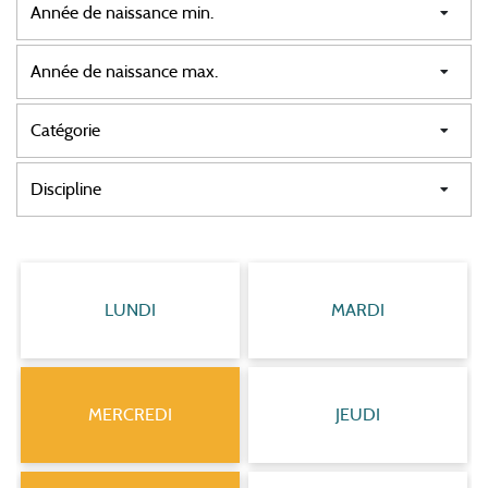
LUNDI
MARDI
MERCREDI
JEUDI