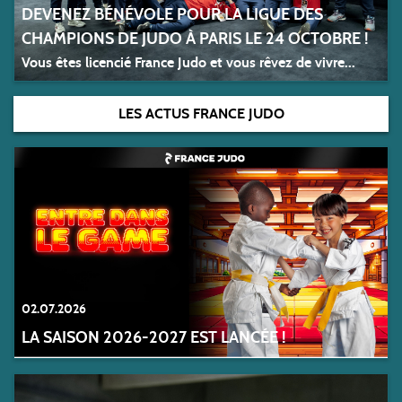
DEVENEZ BÉNÉVOLE POUR LA LIGUE DES
CHAMPIONS DE JUDO À PARIS LE 24 OCTOBRE !
Vous êtes licencié France Judo et vous rêvez de vivre...
LES ACTUS FRANCE JUDO
02.07.2026
LA SAISON 2026-2027 EST LANCÉE !