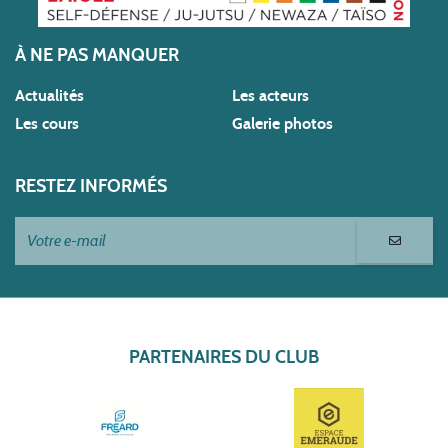
À NE PAS MANQUER
Actualités
Les acteurs
Les cours
Galerie photos
RESTEZ INFORMÉS
PARTENAIRES DU CLUB