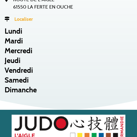
61550 LA FERTE EN OUCHE
Localiser
Lundi
Mardi
Mercredi
Jeudi
Vendredi
Samedi
Dimanche