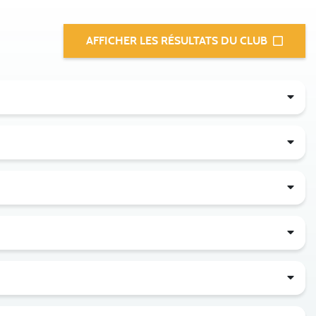
AFFICHER LES RÉSULTATS DU CLUB