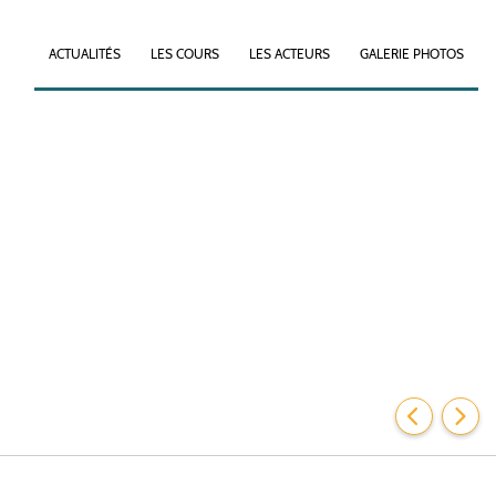
ACTUALITÉS
LES COURS
LES ACTEURS
GALERIE PHOTOS