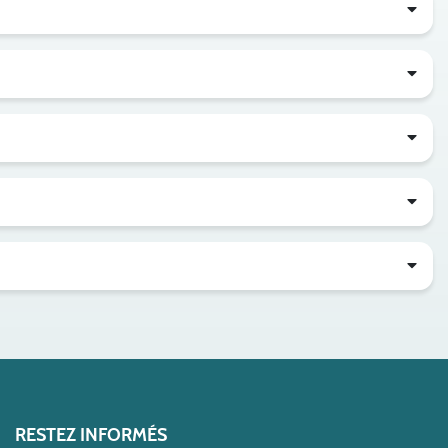
RESTEZ INFORMÉS