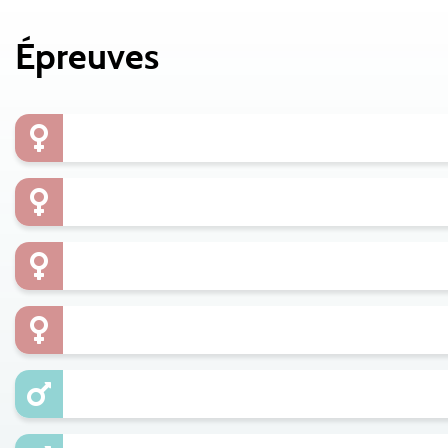
Épreuves