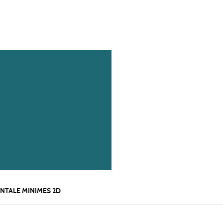
NTALE MINIMES 2D