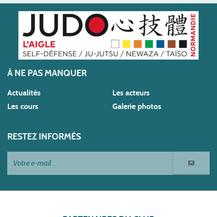
À NE PAS MANQUER
Actualités
Les acteurs
Les cours
Galerie photos
RESTEZ INFORMÉS