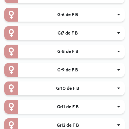
Gr6 de F B
Gr7 de F B
Gr8 de F B
Gr9 de F B
Gr10 de F B
Gr11 de F B
Gr12 de F B