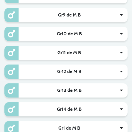
Gr9 de M B
Gr10 de M B
Gr11 de M B
Gr12 de M B
Gr13 de M B
Gr14 de M B
Gr1 de M B