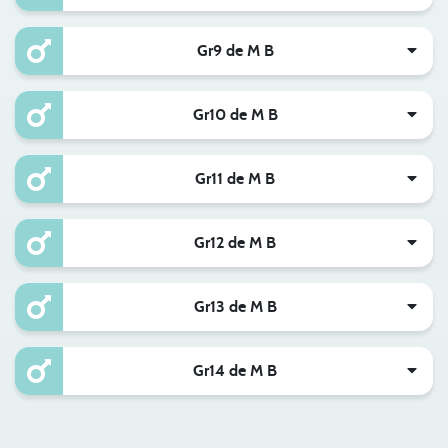
Gr9 de M B
Gr10 de M B
Gr11 de M B
Gr12 de M B
Gr13 de M B
Gr14 de M B