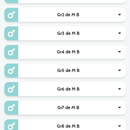
Gr2 de M B
Gr3 de M B
Gr4 de M B
Gr5 de M B
Gr6 de M B
Gr7 de M B
Gr8 de M B