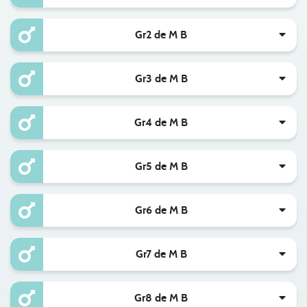
Gr2 de M B
Gr3 de M B
Gr4 de M B
Gr5 de M B
Gr6 de M B
Gr7 de M B
Gr8 de M B