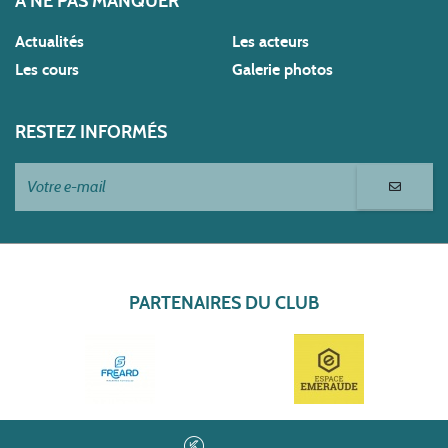
À NE PAS MANQUER
Actualités
Les acteurs
Les cours
Galerie photos
RESTEZ INFORMÉS
PARTENAIRES DU CLUB