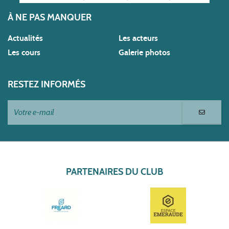
À NE PAS MANQUER
Actualités
Les acteurs
Les cours
Galerie photos
RESTEZ INFORMÉS
PARTENAIRES DU CLUB